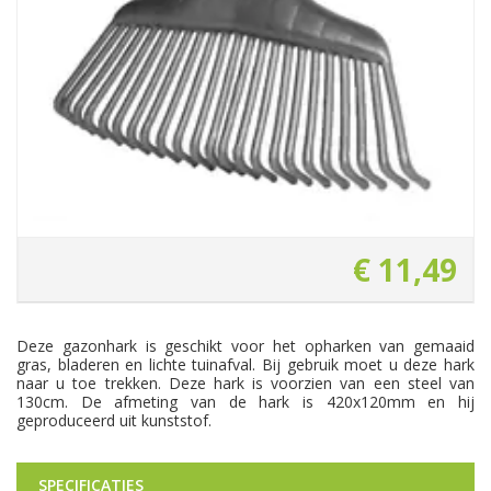
€
11
,
49
Deze gazonhark is geschikt voor het opharken van gemaaid
gras, bladeren en lichte tuinafval. Bij gebruik moet u deze hark
naar u toe trekken. Deze hark is voorzien van een steel van
130cm. De afmeting van de hark is 420x120mm en hij
geproduceerd uit kunststof.
SPECIFICATIES