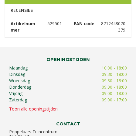
RECENSIES
Artikelnum
529501
EAN code
8712448070
mer
379
OPENINGSTIJDEN
Maandag
10:00 - 18:00
Dinsdag
09:30 - 18:00
Woensdag
09:30 - 18:00
Donderdag
09:30 - 18:00
Vrijdag
09:00 - 18:00
Zaterdag
09:00 - 17:00
Toon alle openingstijden
CONTACT
Poppelaars Tuincentrum