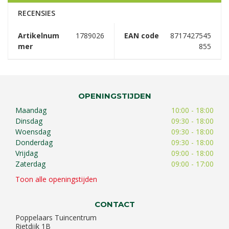
RECENSIES
Artikelnum
1789026
EAN code
8717427545
mer
855
OPENINGSTIJDEN
Maandag
10:00 - 18:00
Dinsdag
09:30 - 18:00
Woensdag
09:30 - 18:00
Donderdag
09:30 - 18:00
Vrijdag
09:00 - 18:00
Zaterdag
09:00 - 17:00
Toon alle openingstijden
CONTACT
Poppelaars Tuincentrum
Rietdijk 1B