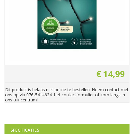
€
14
,
99
Dit product is helaas niet online te bestellen. Neem contact met
ons op via 076-5414624, het contactformulier of kom langs in
ons tuincentrum!
SPECIFICATIES