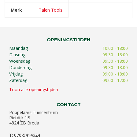
Merk
Talen Tools
OPENINGSTIJDEN
Maandag
10:00 - 18:00
Dinsdag
09:30 - 18:00
Woensdag
09:30 - 18:00
Donderdag
09:30 - 18:00
Vrijdag
09:00 - 18:00
Zaterdag
09:00 - 17:00
Toon alle openingstijden
CONTACT
Poppelaars Tuincentrum
Rietdijk 1B
4824 ZB Breda
T: 076-5414624