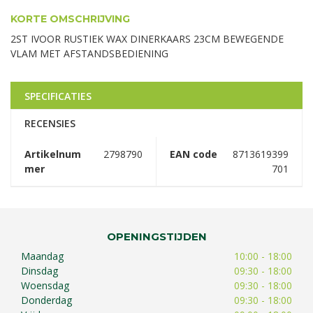
KORTE OMSCHRIJVING
2ST IVOOR RUSTIEK WAX DINERKAARS 23CM BEWEGENDE
VLAM MET AFSTANDSBEDIENING
SPECIFICATIES
RECENSIES
Artikelnum
2798790
EAN code
8713619399
mer
701
OPENINGSTIJDEN
Maandag
10:00 - 18:00
Dinsdag
09:30 - 18:00
Woensdag
09:30 - 18:00
Donderdag
09:30 - 18:00