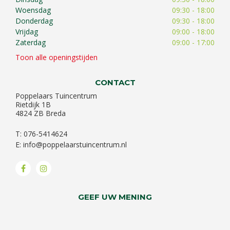
Woensdag
09:30 - 18:00
Donderdag
09:30 - 18:00
Vrijdag
09:00 - 18:00
Zaterdag
09:00 - 17:00
Toon alle openingstijden
CONTACT
Poppelaars Tuincentrum
Rietdijk 1B
4824 ZB Breda
T: 076-5414624
E:
info@poppelaarstuincentrum.nl
GEEF UW MENING