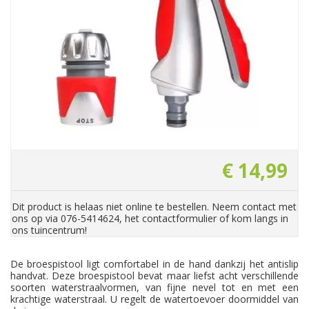
€
14
,
99
Dit product is helaas niet online te bestellen. Neem contact met
ons op via 076-5414624, het contactformulier of kom langs in
ons tuincentrum!
De broespistool ligt comfortabel in de hand dankzij het antislip
handvat. Deze broespistool bevat maar liefst acht verschillende
soorten waterstraalvormen, van fijne nevel tot en met een
krachtige waterstraal. U regelt de watertoevoer doormiddel van