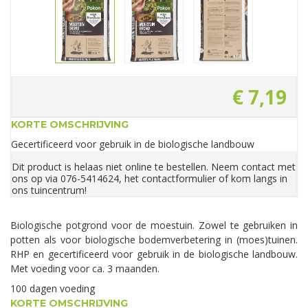
€
7
,
19
KORTE OMSCHRIJVING
Gecertificeerd voor gebruik in de biologische landbouw
Dit product is helaas niet online te bestellen. Neem contact met
ons op via 076-5414624, het contactformulier of kom langs in
ons tuincentrum!
Biologische potgrond voor de moestuin. Zowel te gebruiken in
potten als voor biologische bodemverbetering in (moes)tuinen.
RHP en gecertificeerd voor gebruik in de biologische landbouw.
Met voeding voor ca. 3 maanden.
100 dagen voeding
KORTE OMSCHRIJVING