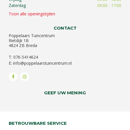
Zaterdag
09:00 - 17:00
Toon alle openingstijden
CONTACT
Poppelaars Tuincentrum
Rietdijk 1B
4824 ZB Breda
T: 076-5414624
E:
info@poppelaarstuincentrum.nl
GEEF UW MENING
BETROUWBARE SERVICE