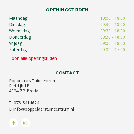
OPENINGSTIJDEN
Maandag
10:00 - 18:00
Dinsdag
09:30 - 18:00
Woensdag
09:30 - 18:00
Donderdag
09:30 - 18:00
Vrijdag
09:00 - 18:00
Zaterdag
09:00 - 17:00
Toon alle openingstijden
CONTACT
Poppelaars Tuincentrum
Rietdijk 1B
4824 ZB Breda
T: 076-5414624
E:
info@poppelaarstuincentrum.nl