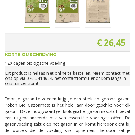
€
26
,
45
KORTE OMSCHRIJVING
120 dagen biologische voeding
Dit product is helaas niet online te bestellen. Neem contact met
ons op via 076-5414624, het contactformulier of kom langs in
ons tuincentrum!
Door je gazon te voeden krijg je een sterk en gezond gazon.
Pokon Bio Gazonmest is het hele jaar door geschikt voor elk
gazon. Deze hoogwaardige biologische gazonmeststof bevat
een uitgebalanceerde mix van essentiële voedingsstoffen. De
gazonvoeding zakt diep het gazon in en komt hierdoor dicht bij
de wortels die de voeding snel opnemen. Hierdoor zal je