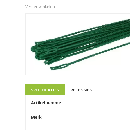
Verder winkelen
SPECIFICATIES
RECENSIES
Artikelnummer
Merk