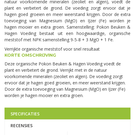
natuur voorkomende mineralen (zeoliet en algen), voedt de
plant en verbetert de grond. De voeding zorgt ervoor dat je
hagen goed groeien en meer weerstand krijgen. Door de extra
toevoeging van Magnesium (MgO) en IJzer (Fe) worden je
hagen mooier en extra groen. Samenstelling: Pokon Beuken &
Hagen Voeding bestaat uit een hoogwaardige, organische
meststof met NPK samenstelling 9-5-8 + 3 MgO + 1 Fe.
Verrijkte organische meststof voor snel resultaat
KORTE OMSCHRIJVING
Deze organische Pokon Beuken & Hagen Voeding voedt de
plant en verbetert de grond. Verrijkt met in de natuur
voorkomende mineralen (zeoliet en algen). De voeding zorgt
ervoor dat je hagen goed groeien, en meer weerstand krijgen.
Door de extra toevoeging van Magnesium (MgO) en IJzer (Fe)
worden je hagen mooier en extra groen.
SPECIFICATIES
RECENSIES