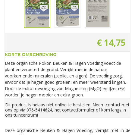
€
14
,
75
KORTE OMSCHRIJVING
Deze organische Pokon Beuken & Hagen Voeding voedt de
plant en verbetert de grond. Verrijkt met in de natuur
voorkomende mineralen (zeoliet en algen). De voeding zorgt
ervoor dat je hagen goed groeien, en meer weerstand krijgen.
Door de extra toevoeging van Magnesium (MgO) en IJzer (Fe)
worden je hagen mooier en extra groen.
Dit product is helaas niet online te bestellen. Neem contact met
ons op via 076-5414624, het contactformulier of kom langs in
ons tuincentrum!
Deze organische Beuken & Hagen Voeding, verrijkt met in de