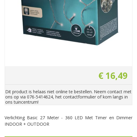
€
16
,
49
Dit product is helaas niet online te bestellen. Neem contact met
ons op via 076-5414624, het contactformulier of kom langs in
ons tuincentrum!
Verlichting Basic 27 Meter - 360 LED Met Timer en Dimmer
INDOOR + OUTDOOR