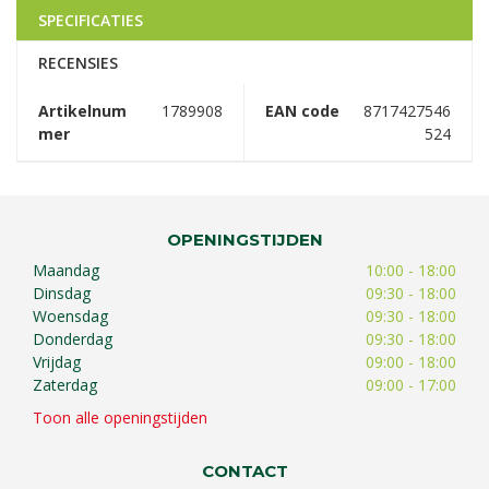
SPECIFICATIES
RECENSIES
Artikelnum
1789908
EAN code
8717427546
mer
524
OPENINGSTIJDEN
Maandag
10:00 - 18:00
Dinsdag
09:30 - 18:00
Woensdag
09:30 - 18:00
Donderdag
09:30 - 18:00
Vrijdag
09:00 - 18:00
Zaterdag
09:00 - 17:00
Toon alle openingstijden
CONTACT