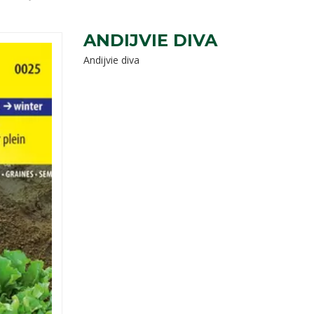
ANDIJVIE DIVA
Andijvie diva