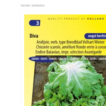
Verder winkelen