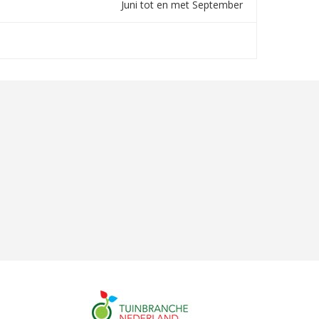
Juni tot en met September