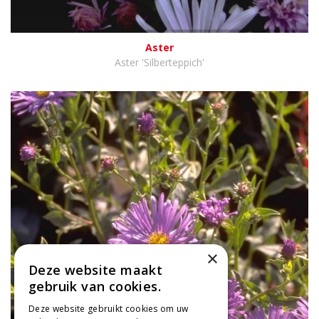
Aster
Aster 'Silberteppich'
×
Deze website maakt
gebruik van cookies.
Deze website gebruikt cookies om uw