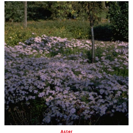
Aster