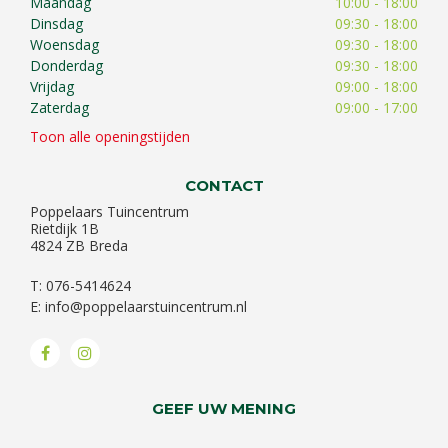
Maandag
10:00 - 18:00
Dinsdag
09:30 - 18:00
Woensdag
09:30 - 18:00
Donderdag
09:30 - 18:00
Vrijdag
09:00 - 18:00
Zaterdag
09:00 - 17:00
Toon alle openingstijden
CONTACT
Poppelaars Tuincentrum
Rietdijk 1B
4824 ZB Breda
T: 076-5414624
E:
info@poppelaarstuincentrum.nl
GEEF UW MENING