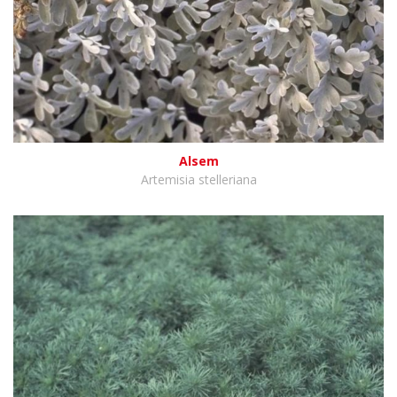
Alsem
Artemisia stelleriana