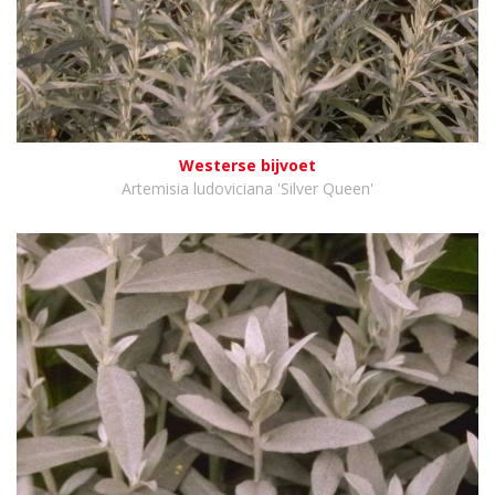
Westerse bijvoet
Artemisia ludoviciana 'Silver Queen'