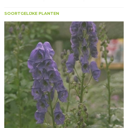
SOORTGELIJKE PLANTEN