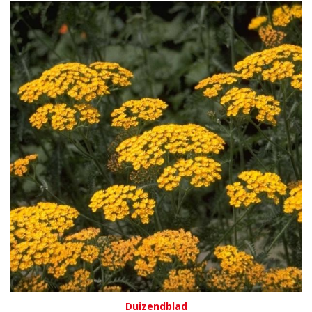
Duizendblad