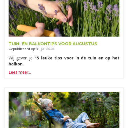
TUIN- EN BALKONTIPS VOOR AUGUSTUS
Gepubliceerd op
31 juli 2026
Wij geven je
15 leuke tips voor in de tuin en op het
balkon.
Lees meer...