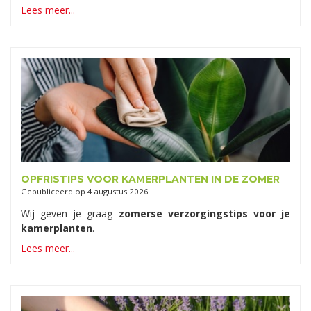
Lees meer...
OPFRISTIPS VOOR KAMERPLANTEN IN DE ZOMER
Gepubliceerd op
4 augustus 2026
Wij geven je graag
zomerse verzorgingstips voor je
kamerplanten
.
Lees meer...