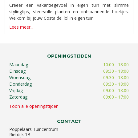
Creëer een vakantiegevoel in eigen tuin met slimme
stylingtips, sfeervolle planten en ontspannende hoekjes.
Welkom bij jouw Costa del lol in eigen tuin!
Lees meer...
OPENINGSTIJDEN
Maandag
10:00 - 18:00
Dinsdag
09:30 - 18:00
Woensdag
09:30 - 18:00
Donderdag
09:30 - 18:00
Vrijdag
09:00 - 18:00
Zaterdag
09:00 - 17:00
Toon alle openingstijden
CONTACT
Poppelaars Tuincentrum
Rietdijk 1B