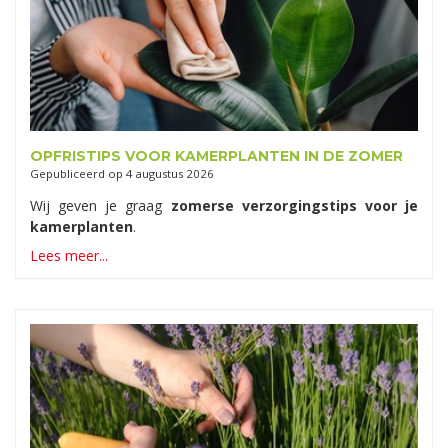
OPFRISTIPS VOOR KAMERPLANTEN IN DE ZOMER
Gepubliceerd op
4 augustus 2026
Wij geven je graag
zomerse verzorgingstips voor je
kamerplanten
.
Lees meer...