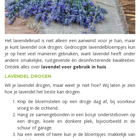
Het lavendelkruid is niet alleen een aanwinst voor je tuin, maar
je kunt lavendel ook drogen. Gedroogde lavendelbloempjes kun
je op heel veel manieren gebruiken, want lavendel heeft onder
andere smakelijke, rustgevende én desinfecterende kwaliteiten.
Ontdek alles over
lavendel voor gebruik in huis
.
LAVENDEL DROGEN
Wil je lavendel drogen, maar weet je niet hoe? Wij laten je zien
hoe je lavendel het beste kan drogen.
Knip de bloemstelen op een droge dag af, bij voorkeur
vroeg in de ochtend.
Hang ze samengebonden in een bosje ondersteboven op
een droge, koele en donkere plek, bijvoorbeeld in de
schuur of garage.
Na een week of twee kun je de bloempjes makkelijk van