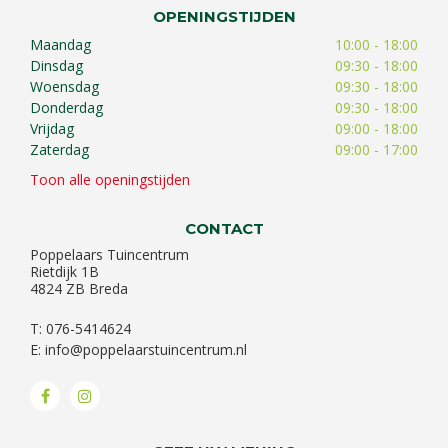
OPENINGSTIJDEN
Maandag
10:00 - 18:00
Dinsdag
09:30 - 18:00
Woensdag
09:30 - 18:00
Donderdag
09:30 - 18:00
Vrijdag
09:00 - 18:00
Zaterdag
09:00 - 17:00
Toon alle openingstijden
CONTACT
Poppelaars Tuincentrum
Rietdijk 1B
4824 ZB Breda
T: 076-5414624
E:
info@poppelaarstuincentrum.nl