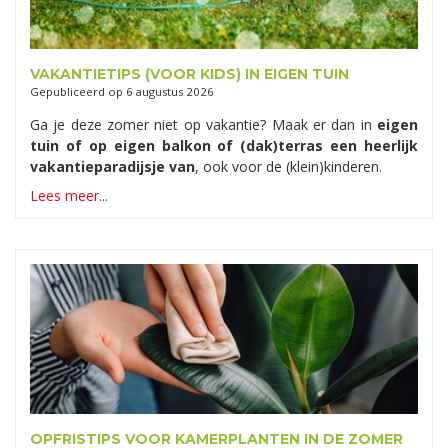
VAKANTIETIPS (VOOR KIDS) IN EIGEN TUIN
Gepubliceerd op
6 augustus 2026
Ga je deze zomer niet op vakantie? Maak er dan in
eigen
tuin of op eigen balkon of (dak)terras een heerlijk
vakantieparadijsje van
, ook voor de (klein)kinderen.
Lees meer...
OPFRISTIPS VOOR KAMERPLANTEN IN DE ZOMER