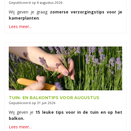
Gepubliceerd op
4 augustus 2026
Wij geven je graag
zomerse verzorgingstips voor je
kamerplanten
.
Lees meer...
TUIN- EN BALKONTIPS VOOR AUGUSTUS
Gepubliceerd op
31 juli 2026
Wij geven je
15 leuke tips voor in de tuin en op het
balkon.
Lees meer...