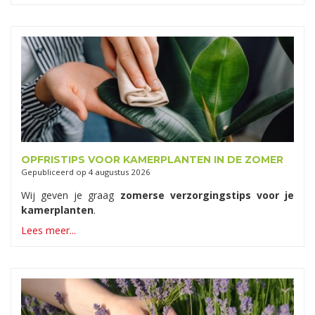
OPFRISTIPS VOOR KAMERPLANTEN IN DE ZOMER
Gepubliceerd op
4 augustus 2026
Wij geven je graag
zomerse verzorgingstips voor je
kamerplanten
.
Lees meer...