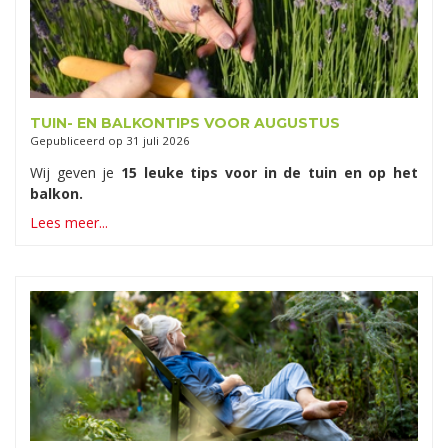
TUIN- EN BALKONTIPS VOOR AUGUSTUS
Gepubliceerd op
31 juli 2026
Wij geven je
15 leuke tips voor in de tuin en op het
balkon.
Lees meer...