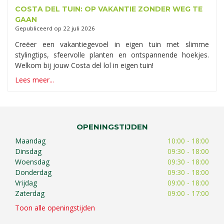
COSTA DEL TUIN: OP VAKANTIE ZONDER WEG TE
GAAN
Gepubliceerd op
22 juli 2026
Creëer een vakantiegevoel in eigen tuin met slimme
stylingtips, sfeervolle planten en ontspannende hoekjes.
Welkom bij jouw Costa del lol in eigen tuin!
Lees meer...
OPENINGSTIJDEN
Maandag
10:00 - 18:00
Dinsdag
09:30 - 18:00
Woensdag
09:30 - 18:00
Donderdag
09:30 - 18:00
Vrijdag
09:00 - 18:00
Zaterdag
09:00 - 17:00
Toon alle openingstijden