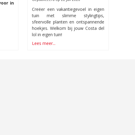
voor in
Creëer een vakantiegevoel in eigen
tuin met slimme stylingtips,
sfeervolle planten en ontspannende
hoekjes. Welkom bij jouw Costa del
lol in eigen tuin!
Lees meer...