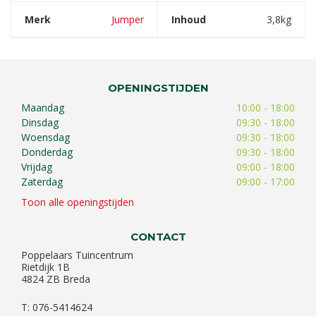
Merk
Jumper
Inhoud
3,8kg
OPENINGSTIJDEN
Maandag
10:00 - 18:00
Dinsdag
09:30 - 18:00
Woensdag
09:30 - 18:00
Donderdag
09:30 - 18:00
Vrijdag
09:00 - 18:00
Zaterdag
09:00 - 17:00
Toon alle openingstijden
CONTACT
Poppelaars Tuincentrum
Rietdijk 1B
4824 ZB Breda
T: 076-5414624