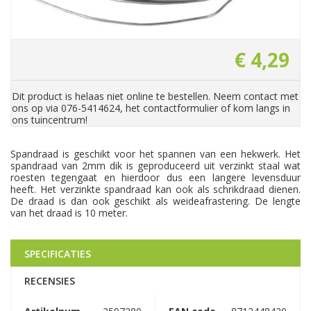
€
4
,
29
Dit product is helaas niet online te bestellen. Neem contact met
ons op via 076-5414624, het contactformulier of kom langs in
ons tuincentrum!
Spandraad is geschikt voor het spannen van een hekwerk. Het
spandraad van 2mm dik is geproduceerd uit verzinkt staal wat
roesten tegengaat en hierdoor dus een langere levensduur
heeft. Het verzinkte spandraad kan ook als schrikdraad dienen.
De draad is dan ook geschikt als weideafrastering. De lengte
van het draad is 10 meter.
SPECIFICATIES
RECENSIES