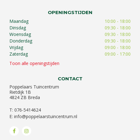
OPENINGSTIJDEN
Maandag
10:00 - 18:00
Dinsdag
09:30 - 18:00
Woensdag
09:30 - 18:00
Donderdag
09:30 - 18:00
Vrijdag
09:00 - 18:00
Zaterdag
09:00 - 17:00
Toon alle openingstijden
CONTACT
Poppelaars Tuincentrum
Rietdijk 1B
4824 ZB Breda
T: 076-5414624
E:
info@poppelaarstuincentrum.nl