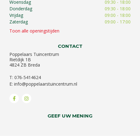
Woensdag
09:30 - 18:00
Donderdag
09:30 - 18:00
Vrijdag
09:00 - 18:00
Zaterdag
09:00 - 17:00
Toon alle openingstijden
CONTACT
Poppelaars Tuincentrum
Rietdijk 1B
4824 ZB Breda
T: 076-5414624
E:
info@poppelaarstuincentrum.nl
GEEF UW MENING