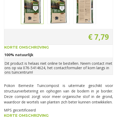
€
7
,
79
KORTE OMSCHRIJVING
100% natuurlijk
Dit product is helaas niet online te bestellen. Neem contact met
ons op via 076-5414624, het contactformulier of kom langs in
ons tuincentrum!
Pokon Bemeste Tuincompost is uitermate geschikt voor
structuurverbetering en ophogen van de bodem in je border.
Deze compost zorgt voor meer organische stof in de grond,
waardoor de wortels van planten zich beter kunnen ontwikkelen.
MPS gecertificeerd
KORTE OMSCHRIJVING