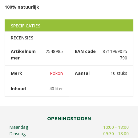
100% natuurlijk
SPECIFICATIES
RECENSIES
Artikelnum
2548985
EAN code
8711969025
mer
790
Merk
Pokon
Aantal
10 stuks
Inhoud
40 liter
OPENINGSTIJDEN
Maandag
10:00 - 18:00
Dinsdag
09:30 - 18:00