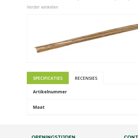
Verder winkelen
SPECIFICATIES
RECENSIES
Artikelnummer
Maat
OPENINGSTIJDEN
CONT